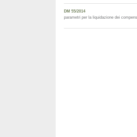
DM 55/2014
parametri per la liquidazione dei compens